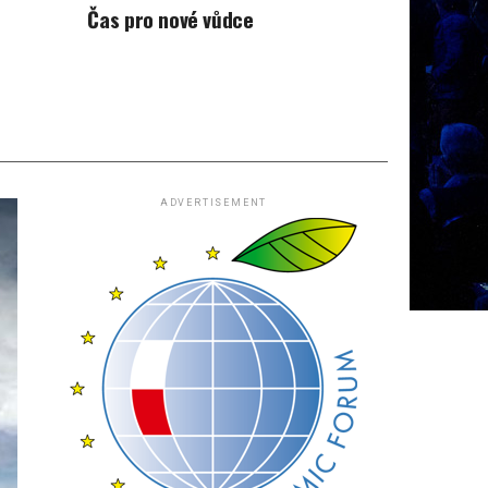
Čas pro nové vůdce
ADVERTISEMENT