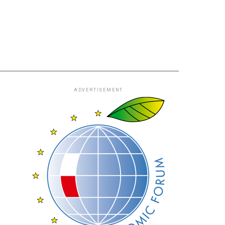
ADVERTISEMENT