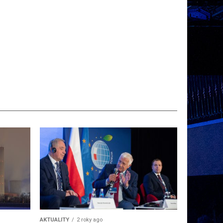
AKTUALITY
2 roky ago