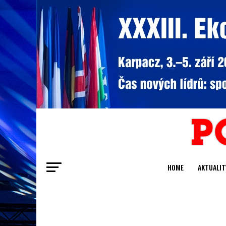
HOME
AKTUALIT