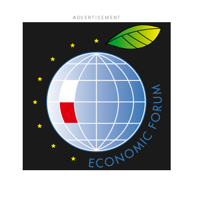
ADVERTISEMENT