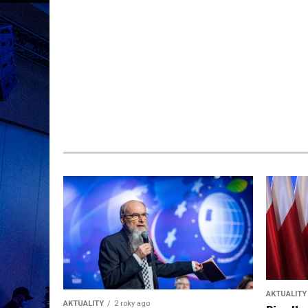
AKTUALITY
AKTUALITY
2 roky ago