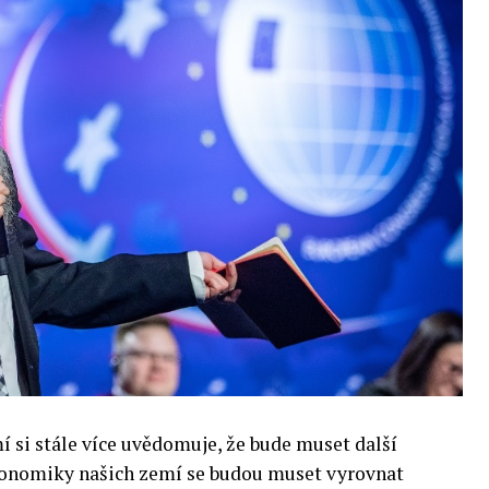
si stále více uvědomuje, že bude muset další
 Ekonomiky našich zemí se budou muset vyrovnat