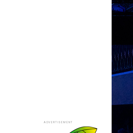
ADVERTISEMENT