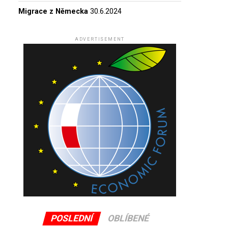
Migrace z Německa
30.6.2024
ADVERTISEMENT
POSLEDNÍ
OBLÍBENÉ