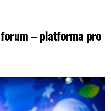
forum – platforma pro