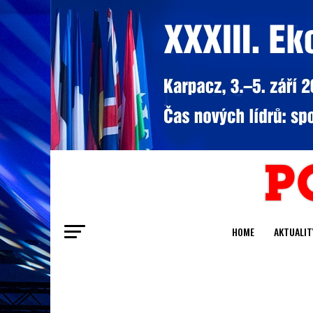
HOME
AKTUALIT