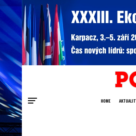
HOME
AKTUALIT