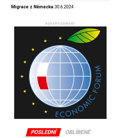
Migrace z Německa
30.6.2024
ADVERTISEMENT
POSLEDNÍ
OBLÍBENÉ