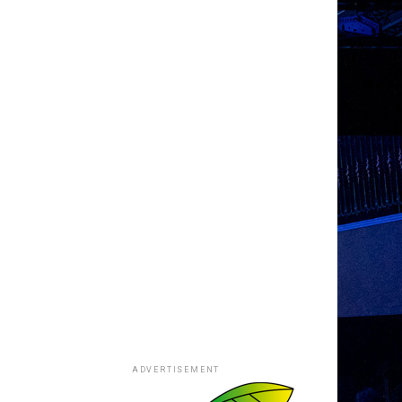
ADVERTISEMENT