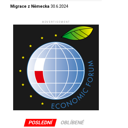
Migrace z Německa
30.6.2024
ADVERTISEMENT
POSLEDNÍ
OBLÍBENÉ