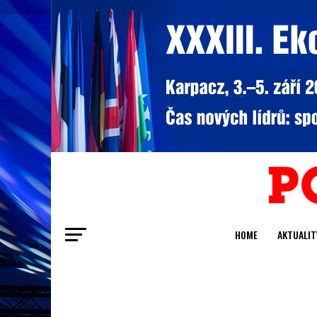
HOME
AKTUALIT