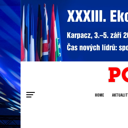
HOME
AKTUALIT