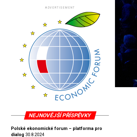
ADVERTISEMENT
NEJNOVĚJŠÍ PŘÍSPĚVKY
Polské ekonomické forum – platforma pro
dialog
30.8.2024