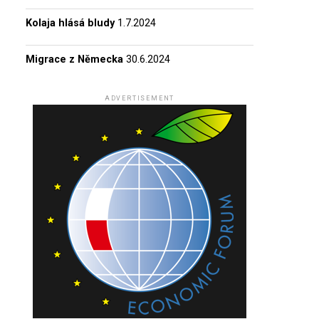
Kolaja hlásá bludy
1.7.2024
Migrace z Německa
30.6.2024
ADVERTISEMENT