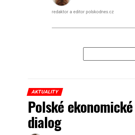
redaktor a editor polskodnes.cz
AKTUALITY
Polské ekonomické 
dialog