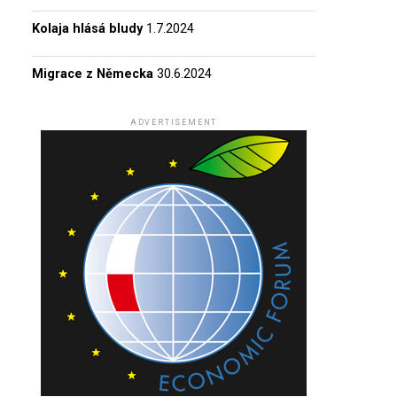
Kolaja hlásá bludy
1.7.2024
Migrace z Německa
30.6.2024
ADVERTISEMENT