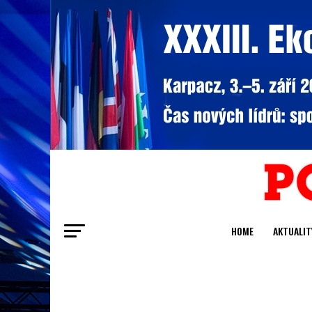
HOME
AKTUALIT