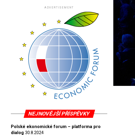
ADVERTISEMENT
NEJNOVĚJŠÍ PŘÍSPĚVKY
Polské ekonomické forum – platforma pro
dialog
30.8.2024