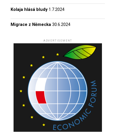
Kolaja hlásá bludy
1.7.2024
Migrace z Německa
30.6.2024
ADVERTISEMENT