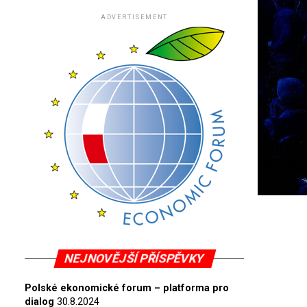
ADVERTISEMENT
NEJNOVĚJŠÍ PŘÍSPĚVKY
Polské ekonomické forum – platforma pro
dialog
30.8.2024