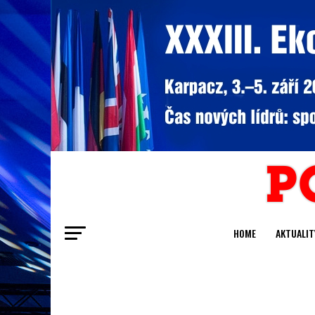
HOME
AKTUALIT