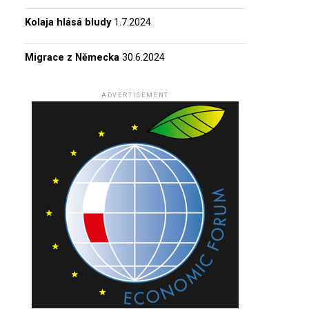
Kolaja hlásá bludy
1.7.2024
Migrace z Německa
30.6.2024
ADVERTISEMENT