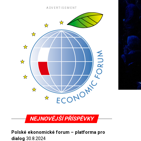
ADVERTISEMENT
NEJNOVĚJŠÍ PŘÍSPĚVKY
Polské ekonomické forum – platforma pro
dialog
30.8.2024