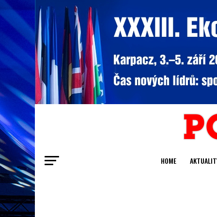
HOME
AKTUALIT