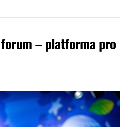
forum – platforma pro