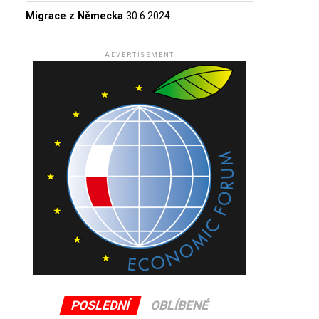
Migrace z Německa
30.6.2024
ADVERTISEMENT
POSLEDNÍ
OBLÍBENÉ