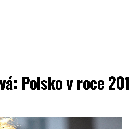
vá: Polsko v roce 20