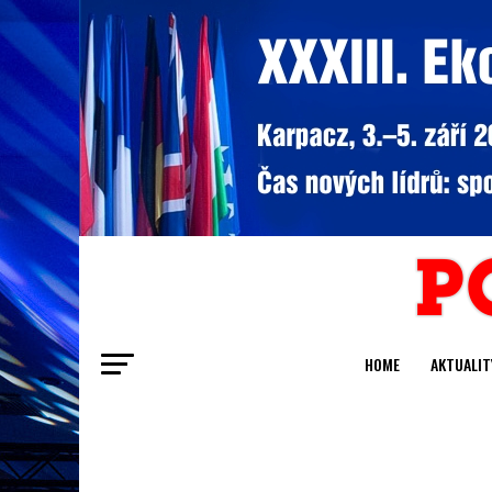
HOME
AKTUALIT