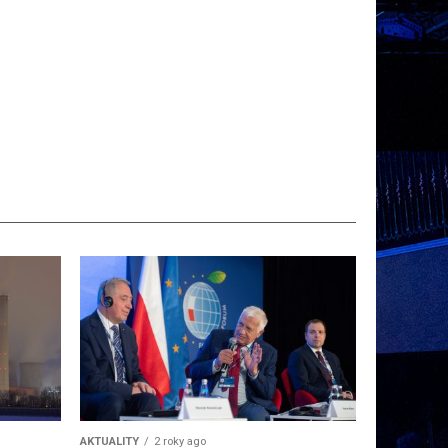
AKTUALITY
2 roky ago