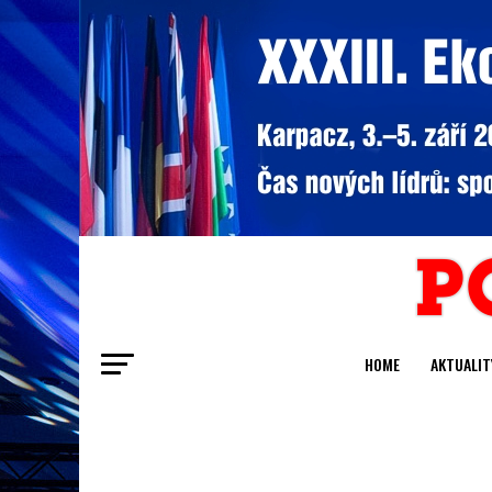
HOME
AKTUALIT