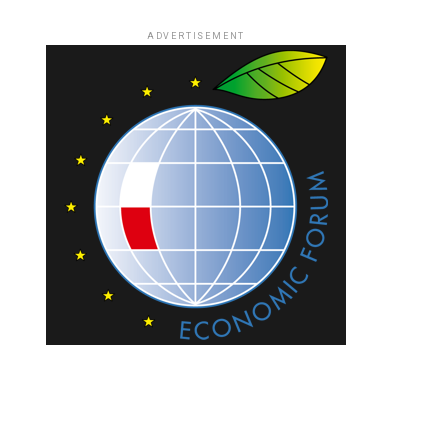
ADVERTISEMENT