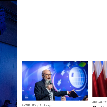
AKTUALITY
AKTUALITY
2 roky ago