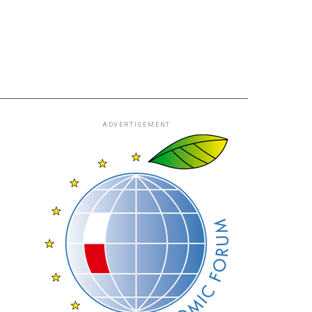
ADVERTISEMENT