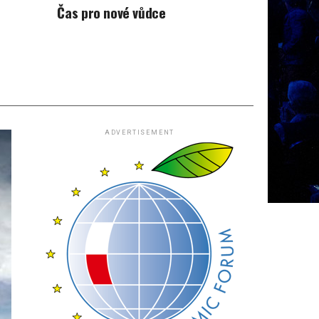
Čas pro nové vůdce
ADVERTISEMENT