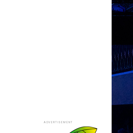
ADVERTISEMENT