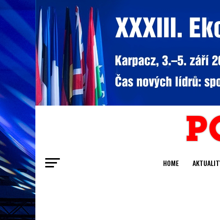
HOME
AKTUALIT