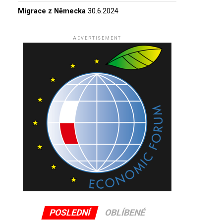
Migrace z Německa
30.6.2024
ADVERTISEMENT
POSLEDNÍ
OBLÍBENÉ