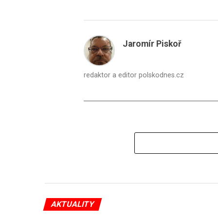
Jaromír Piskoř
redaktor a editor polskodnes.cz
AKTUALITY