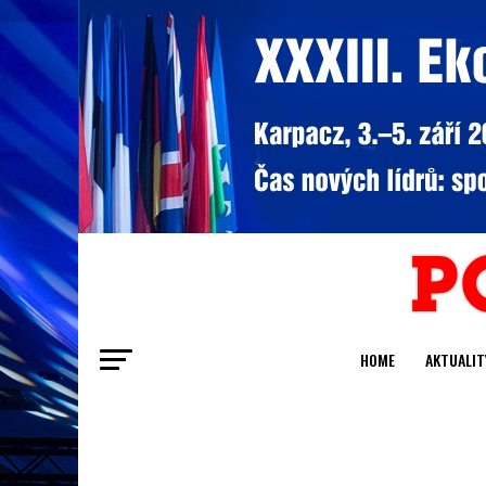
HOME
AKTUALIT