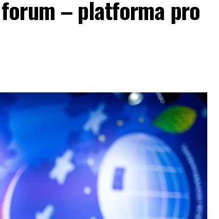
forum – platforma pro