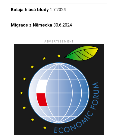
Kolaja hlásá bludy
1.7.2024
Migrace z Německa
30.6.2024
ADVERTISEMENT