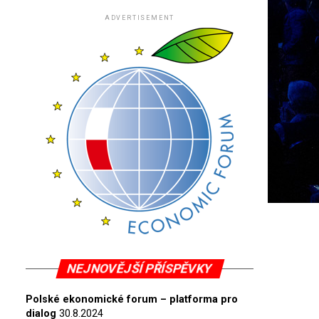
ADVERTISEMENT
NEJNOVĚJŠÍ PŘÍSPĚVKY
Polské ekonomické forum – platforma pro
dialog
30.8.2024