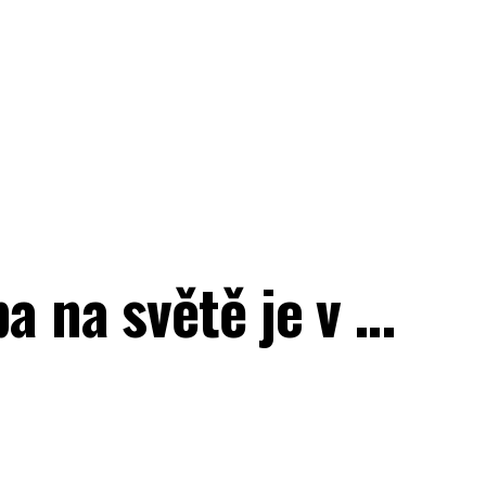
ba na světě je v …