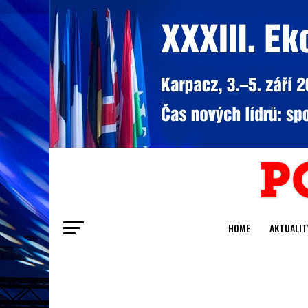
HOME
AKTUALIT