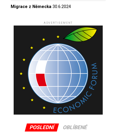
Migrace z Německa
30.6.2024
ADVERTISEMENT
POSLEDNÍ
OBLÍBENÉ