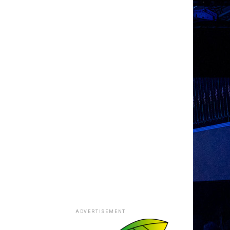
ADVERTISEMENT