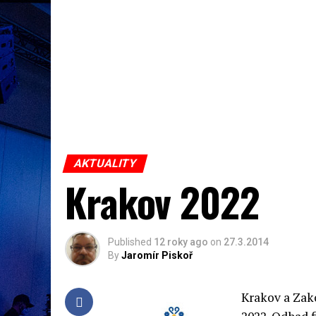
AKTUALITY
Krakov 2022
Published
12 roky ago
on
27.3.2014
By
Jaromír Piskoř
Krakov a Zak