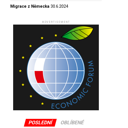
Migrace z Německa
30.6.2024
ADVERTISEMENT
POSLEDNÍ
OBLÍBENÉ