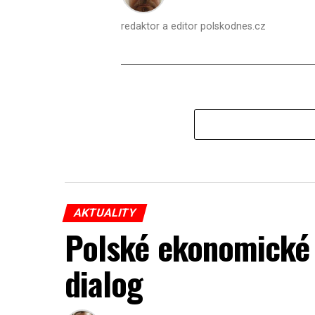
redaktor a editor polskodnes.cz
AKTUALITY
Polské ekonomické 
dialog