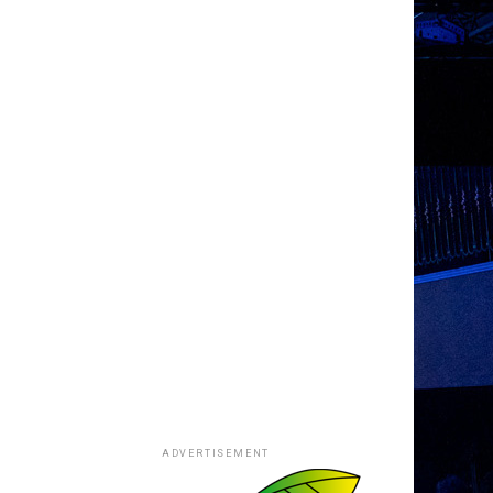
ADVERTISEMENT