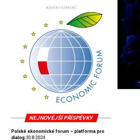
ADVERTISEMENT
NEJNOVĚJŠÍ PŘÍSPĚVKY
Polské ekonomické forum – platforma pro
dialog
30.8.2024