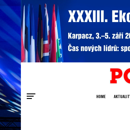
HOME
AKTUALIT