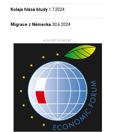
Kolaja hlásá bludy
1.7.2024
Migrace z Německa
30.6.2024
ADVERTISEMENT