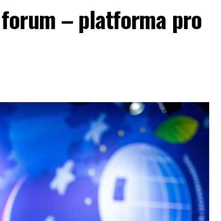
forum – platforma pro