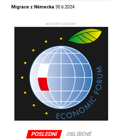
Migrace z Německa
30.6.2024
ADVERTISEMENT
POSLEDNÍ
OBLÍBENÉ