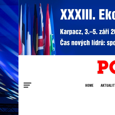
HOME
AKTUALIT