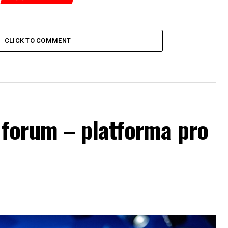
CLICK TO COMMENT
forum – platforma pro