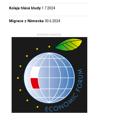
Kolaja hlásá bludy
1.7.2024
Migrace z Německa
30.6.2024
ADVERTISEMENT