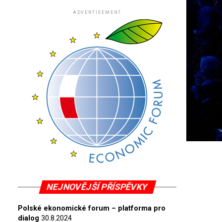
ADVERTISEMENT
NEJNOVĚJŠÍ PŘÍSPĚVKY
Polské ekonomické forum – platforma pro
dialog
30.8.2024