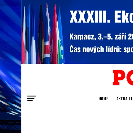
HOME
AKTUALIT