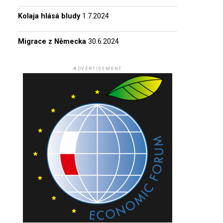
Kolaja hlásá bludy
1.7.2024
Migrace z Německa
30.6.2024
ADVERTISEMENT