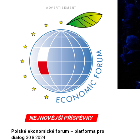
ADVERTISEMENT
NEJNOVĚJŠÍ PŘÍSPĚVKY
Polské ekonomické forum – platforma pro
dialog
30.8.2024