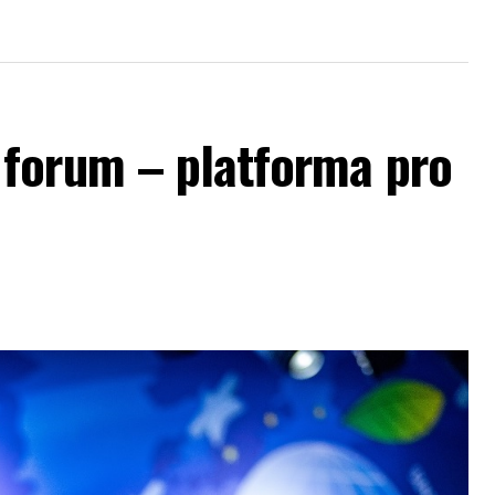
forum – platforma pro