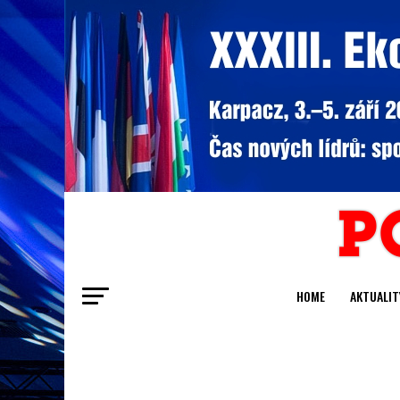
HOME
AKTUALIT