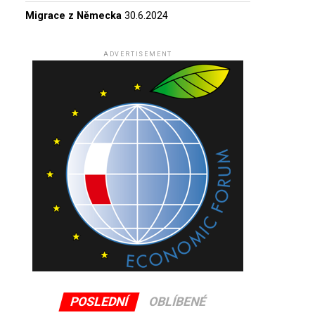
Migrace z Německa
30.6.2024
ADVERTISEMENT
POSLEDNÍ
OBLÍBENÉ