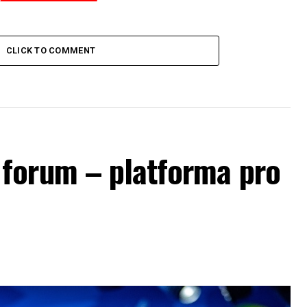
CLICK TO COMMENT
forum – platforma pro