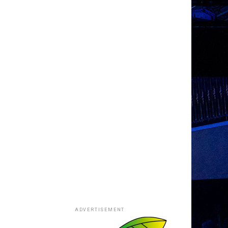
ADVERTISEMENT