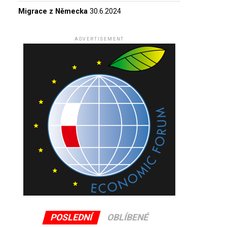
Migrace z Německa
30.6.2024
ADVERTISEMENT
POSLEDNÍ
OBLÍBENÉ