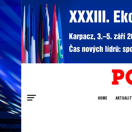
HOME
AKTUALIT