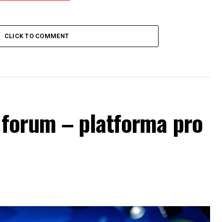
CLICK TO COMMENT
forum – platforma pro