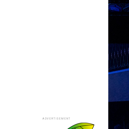
ADVERTISEMENT