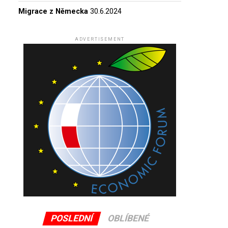
Migrace z Německa
30.6.2024
ADVERTISEMENT
POSLEDNÍ
OBLÍBENÉ