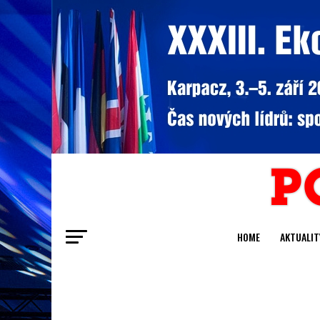
HOME
AKTUALIT