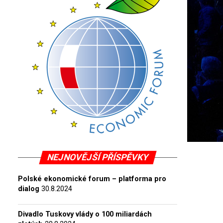
NEJNOVĚJŠÍ PŘÍSPĚVKY
Polské ekonomické forum – platforma pro
dialog
30.8.2024
Divadlo Tuskovy vlády o 100 miliardách