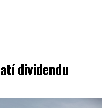
atí dividendu