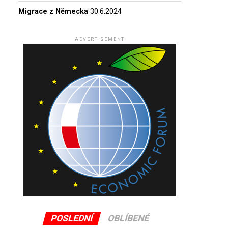
Migrace z Německa
30.6.2024
ADVERTISEMENT
POSLEDNÍ
OBLÍBENÉ