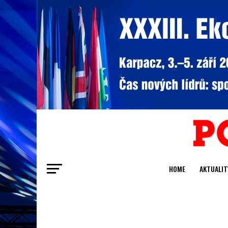
HOME
AKTUALIT