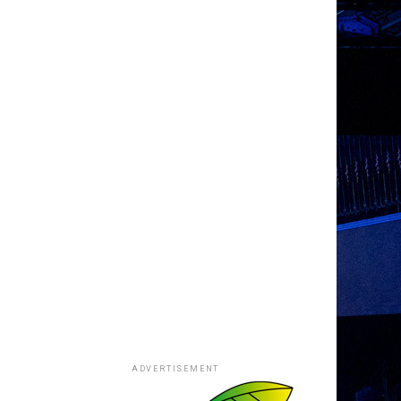
ADVERTISEMENT