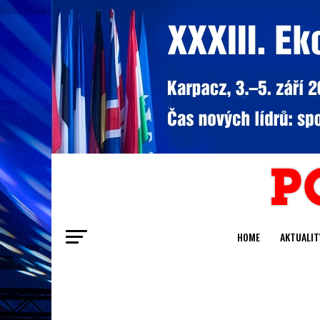
HOME
AKTUALIT