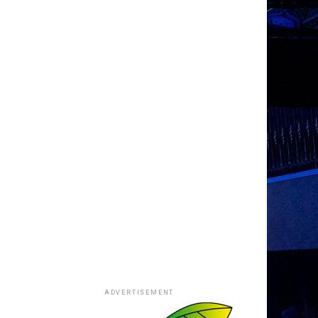
ADVERTISEMENT