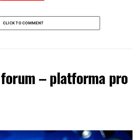
CLICK TO COMMENT
forum – platforma pro