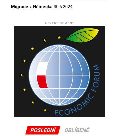
Migrace z Německa
30.6.2024
ADVERTISEMENT
POSLEDNÍ
OBLÍBENÉ