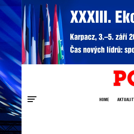
HOME
AKTUALIT