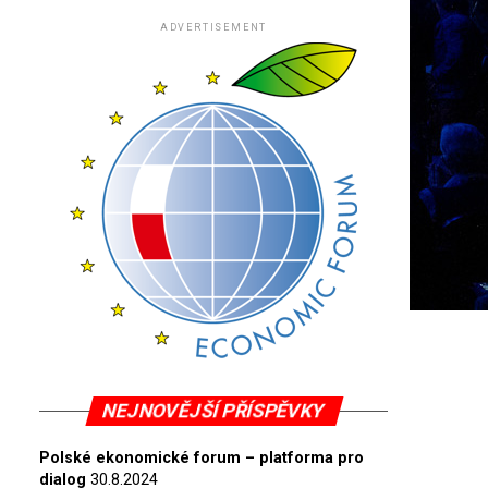
ADVERTISEMENT
NEJNOVĚJŠÍ PŘÍSPĚVKY
Polské ekonomické forum – platforma pro
dialog
30.8.2024