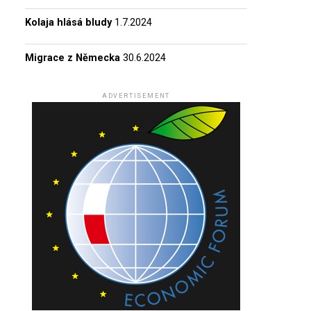
Kolaja hlásá bludy
1.7.2024
Migrace z Německa
30.6.2024
ADVERTISEMENT