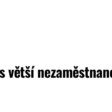
 s větší nezaměstnan