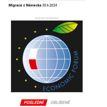
Migrace z Německa
30.6.2024
ADVERTISEMENT
POSLEDNÍ
OBLÍBENÉ