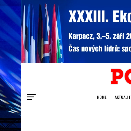
HOME
AKTUALIT