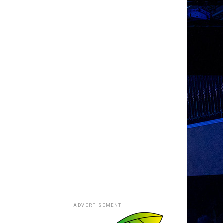
ADVERTISEMENT