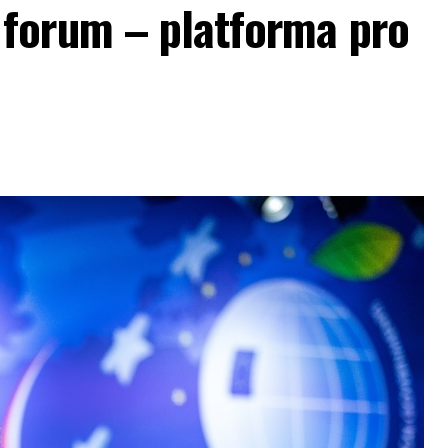
forum – platforma pro