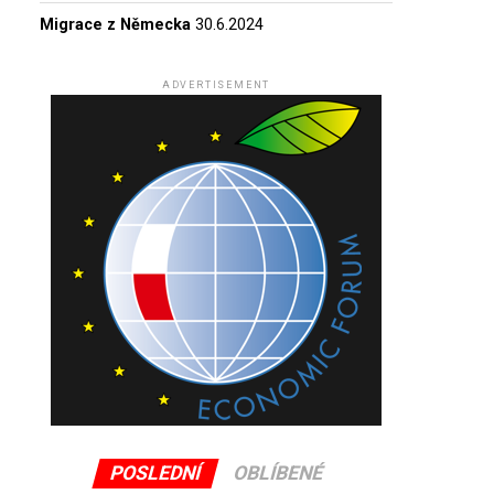
Migrace z Německa
30.6.2024
ADVERTISEMENT
POSLEDNÍ
OBLÍBENÉ