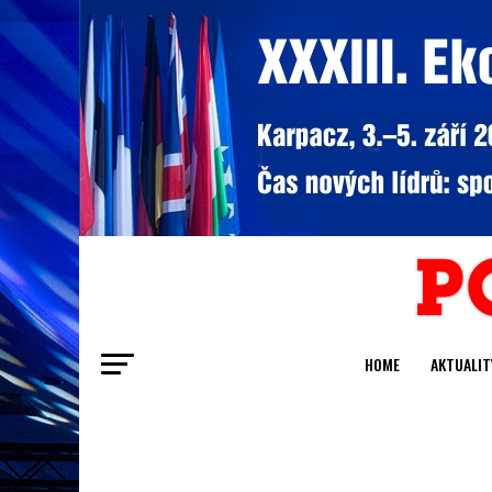
HOME
AKTUALIT