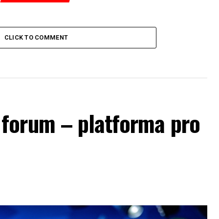
CLICK TO COMMENT
forum – platforma pro