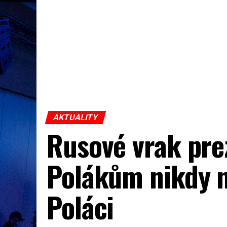
AKTUALITY
Rusové vrak pre
Polákům nikdy n
Poláci