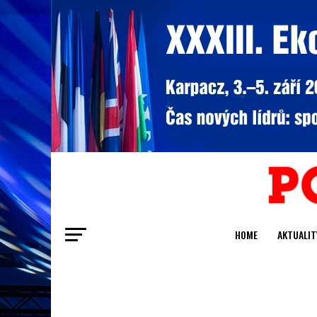
HOME
AKTUALIT