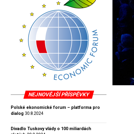
NEJNOVĚJŠÍ PŘÍSPĚVKY
Polské ekonomické forum – platforma pro
dialog
30.8.2024
Divadlo Tuskovy vlády o 100 miliardách