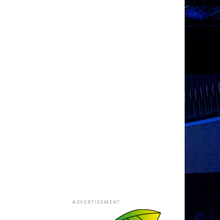
ADVERTISEMENT