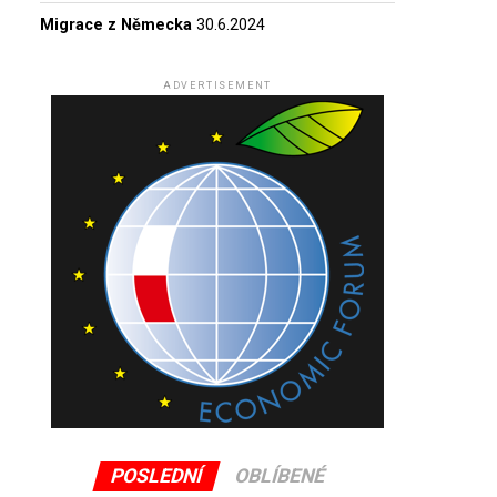
Migrace z Německa
30.6.2024
ADVERTISEMENT
POSLEDNÍ
OBLÍBENÉ