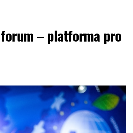
forum – platforma pro