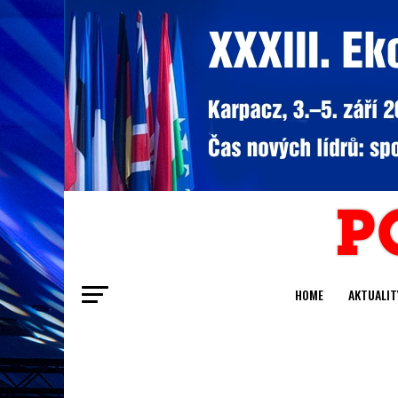
HOME
AKTUALIT