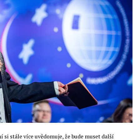
si stále více uvědomuje, že bude muset další