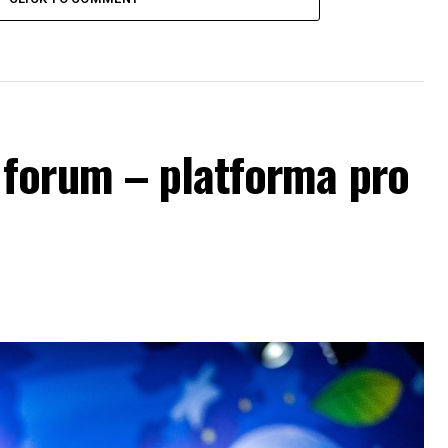
forum – platforma pro