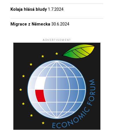
Kolaja hlásá bludy
1.7.2024
Migrace z Německa
30.6.2024
ADVERTISEMENT