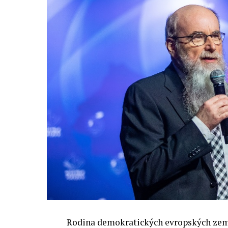
Rodina demokratických evropských zemí 