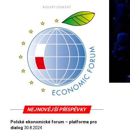
ADVERTISEMENT
NEJNOVĚJŠÍ PŘÍSPĚVKY
Polské ekonomické forum – platforma pro
dialog
30.8.2024