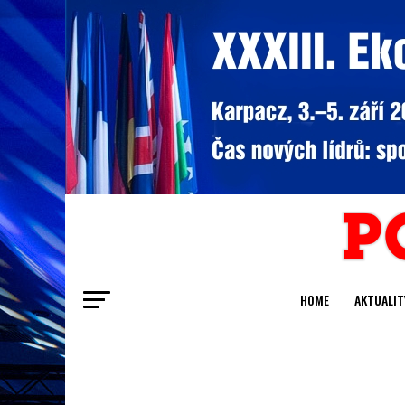
HOME
AKTUALIT