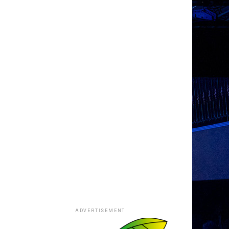
ADVERTISEMENT