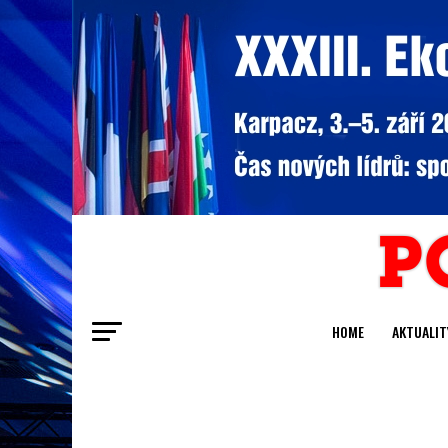
HOME
AKTUALIT