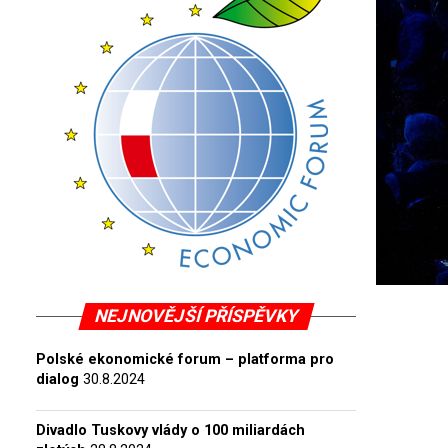
NEJNOVĚJŠÍ PŘÍSPĚVKY
Polské ekonomické forum – platforma pro
dialog
30.8.2024
Divadlo Tuskovy vlády o 100 miliardách