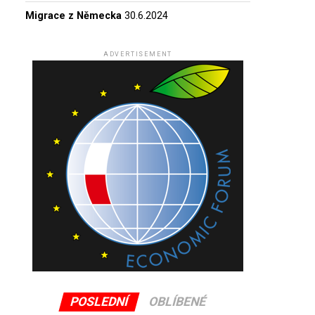
Migrace z Německa
30.6.2024
ADVERTISEMENT
POSLEDNÍ
OBLÍBENÉ