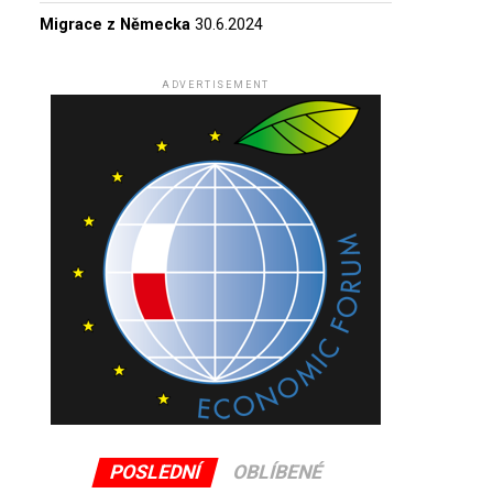
Migrace z Německa
30.6.2024
ADVERTISEMENT
POSLEDNÍ
OBLÍBENÉ