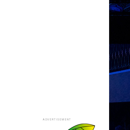
ADVERTISEMENT