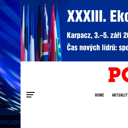
HOME
AKTUALIT