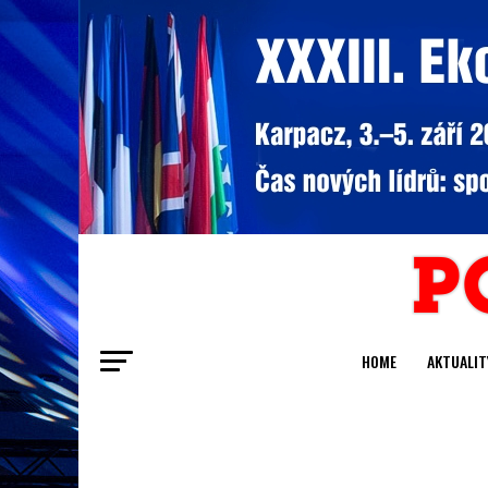
HOME
AKTUALIT