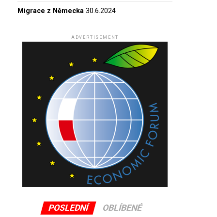
Migrace z Německa
30.6.2024
ADVERTISEMENT
POSLEDNÍ
OBLÍBENÉ