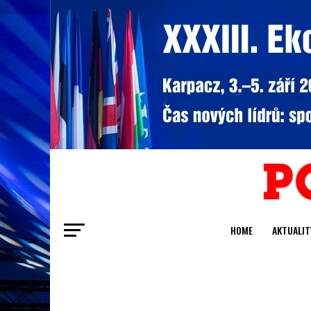
HOME
AKTUALIT