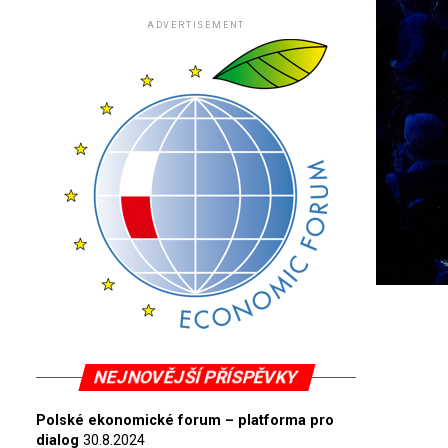
ADVERTISEMENT
NEJNOVĚJŠÍ PŘÍSPĚVKY
Polské ekonomické forum – platforma pro
dialog
30.8.2024