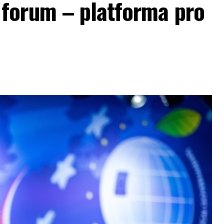
forum – platforma pro