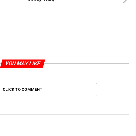
YOU MAY LIKE
CLICK TO COMMENT