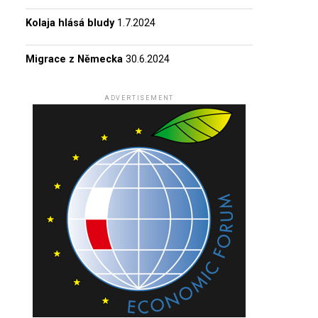
Kolaja hlásá bludy
1.7.2024
Migrace z Německa
30.6.2024
ADVERTISEMENT