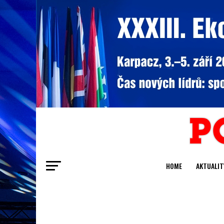
HOME
AKTUALIT