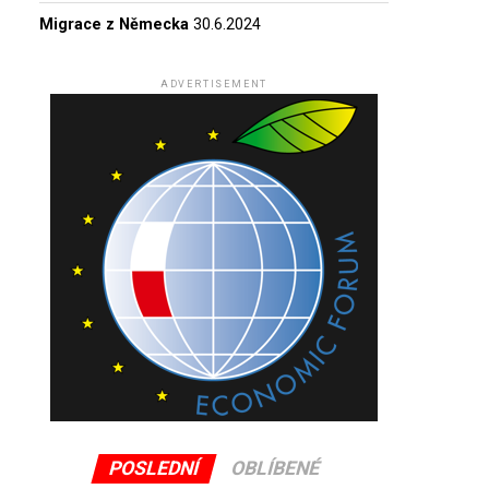
Migrace z Německa
30.6.2024
ADVERTISEMENT
POSLEDNÍ
OBLÍBENÉ