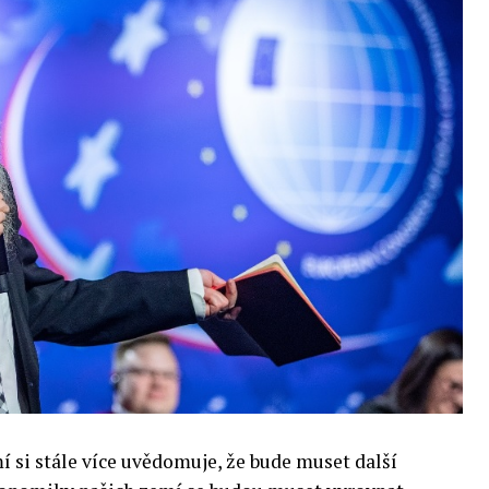
si stále více uvědomuje, že bude muset další