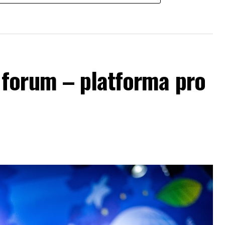
forum – platforma pro