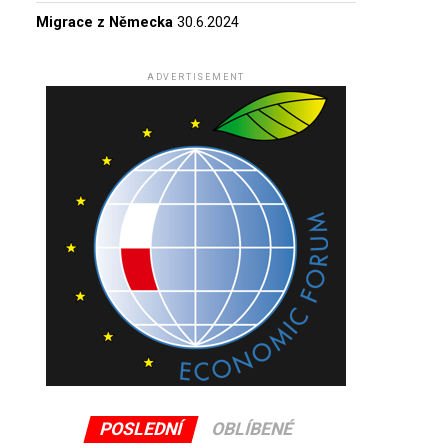
Migrace z Německa
30.6.2024
ADVERTISEMENT
POSLEDNÍ
OBLÍBENÉ