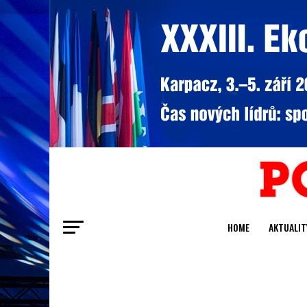
HOME
AKTUALIT