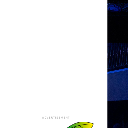
ADVERTISEMENT