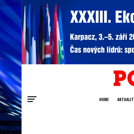
HOME
AKTUALIT