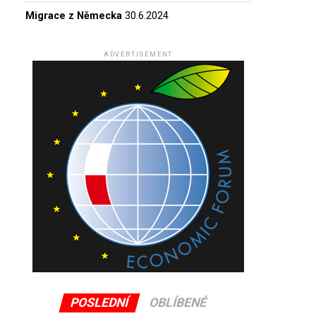
Migrace z Německa
30.6.2024
ADVERTISEMENT
POSLEDNÍ
OBLÍBENÉ