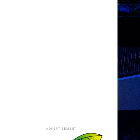
ADVERTISEMENT