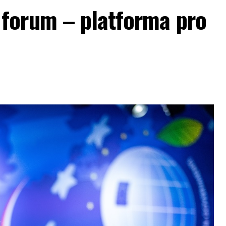
forum – platforma pro