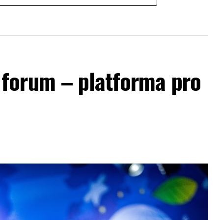
forum – platforma pro