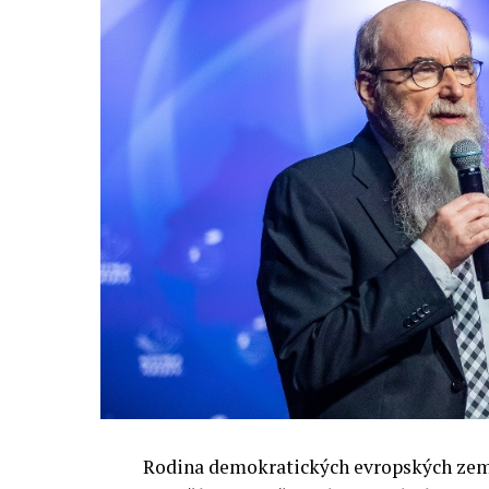
Rodina demokratických evropských zemí 