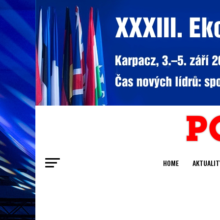
HOME
AKTUALIT