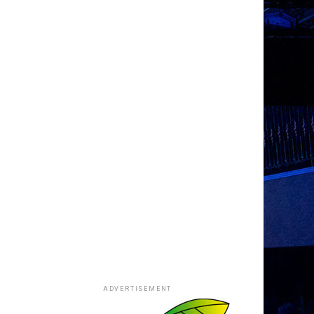
ADVERTISEMENT