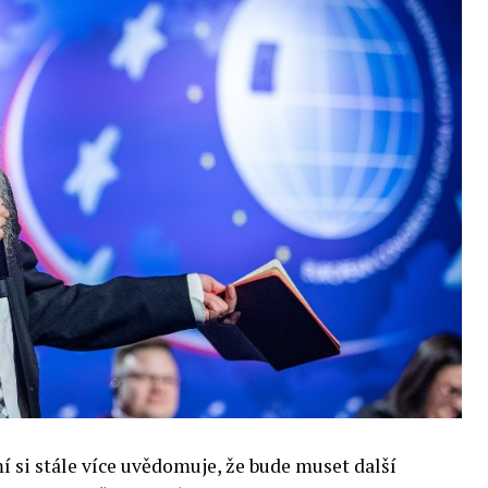
si stále více uvědomuje, že bude muset další