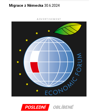
Migrace z Německa
30.6.2024
ADVERTISEMENT
POSLEDNÍ
OBLÍBENÉ