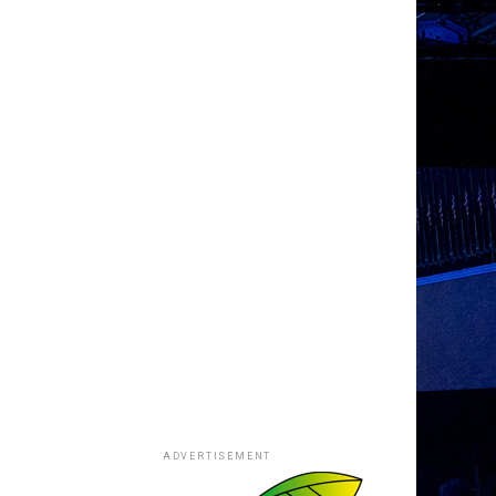
ADVERTISEMENT