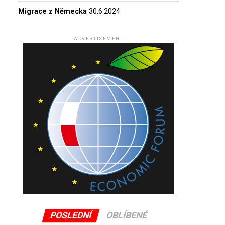
Migrace z Německa
30.6.2024
ADVERTISEMENT
POSLEDNÍ
OBLÍBENÉ