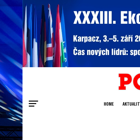
HOME
AKTUALIT