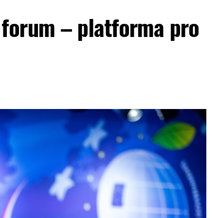
forum – platforma pro