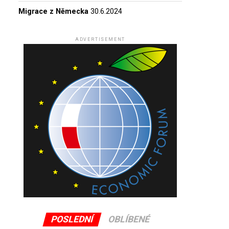
Migrace z Německa
30.6.2024
ADVERTISEMENT
POSLEDNÍ
OBLÍBENÉ