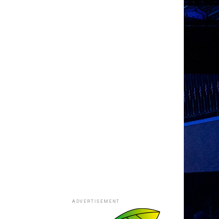
ADVERTISEMENT