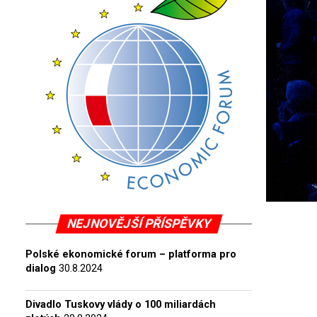
NEJNOVĚJŠÍ PŘÍSPĚVKY
Polské ekonomické forum – platforma pro
dialog
30.8.2024
Divadlo Tuskovy vlády o 100 miliardách