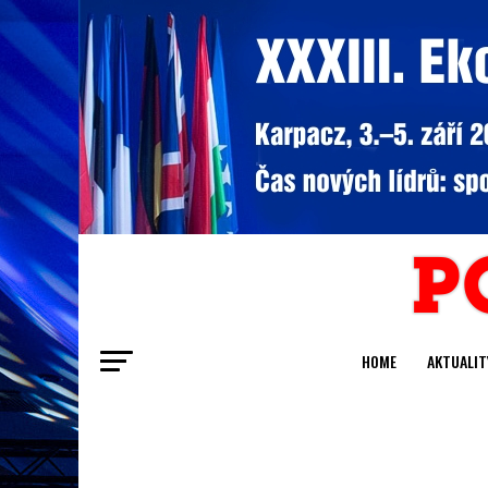
HOME
AKTUALIT