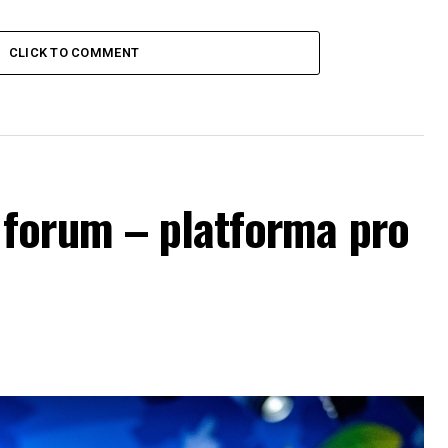
CLICK TO COMMENT
forum – platforma pro