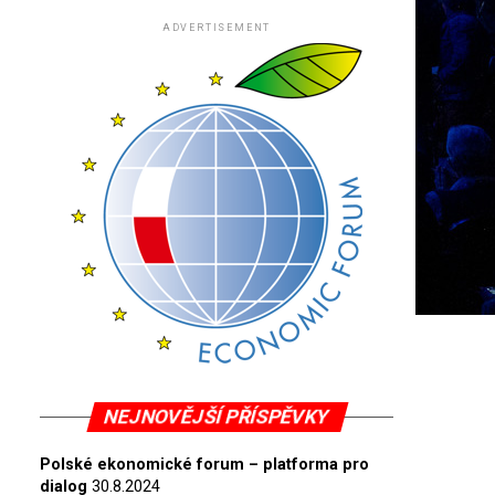
ADVERTISEMENT
NEJNOVĚJŠÍ PŘÍSPĚVKY
Polské ekonomické forum – platforma pro
dialog
30.8.2024