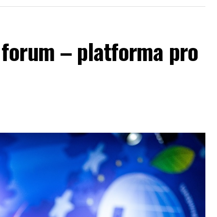
forum – platforma pro