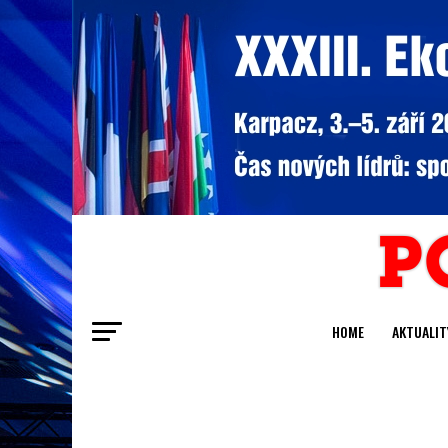
HOME
AKTUALIT