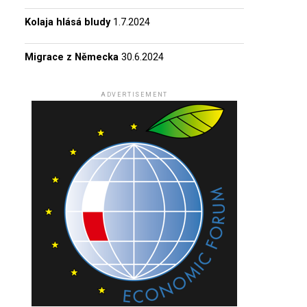
Kolaja hlásá bludy
1.7.2024
Migrace z Německa
30.6.2024
ADVERTISEMENT