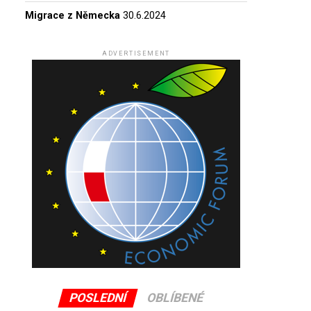
Migrace z Německa
30.6.2024
ADVERTISEMENT
POSLEDNÍ
OBLÍBENÉ