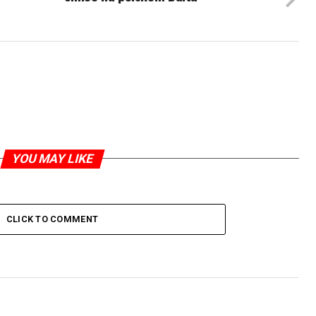
YOU MAY LIKE
CLICK TO COMMENT