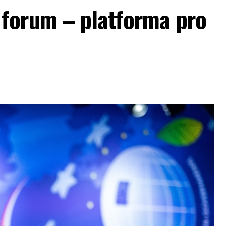
forum – platforma pro