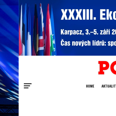
HOME
AKTUALIT