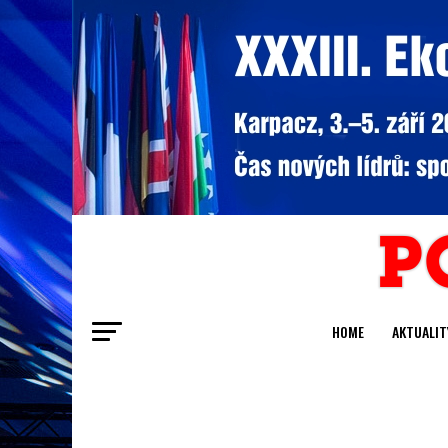
HOME
AKTUALIT