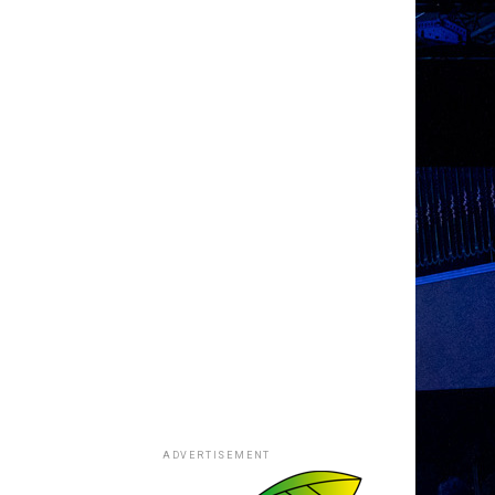
ADVERTISEMENT