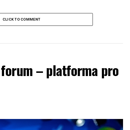
CLICK TO COMMENT
forum – platforma pro