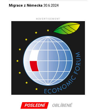
Migrace z Německa
30.6.2024
ADVERTISEMENT
POSLEDNÍ
OBLÍBENÉ