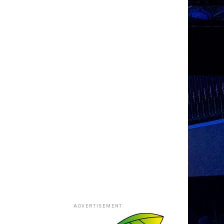
ADVERTISEMENT