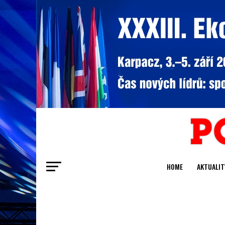
HOME
AKTUALIT