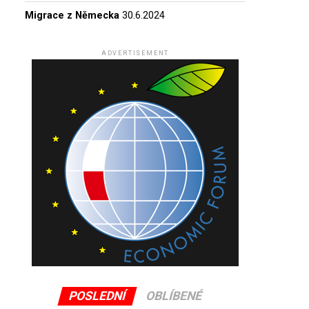
Migrace z Německa
30.6.2024
ADVERTISEMENT
POSLEDNÍ
OBLÍBENÉ