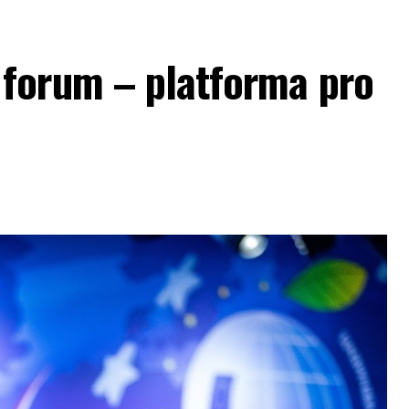
forum – platforma pro