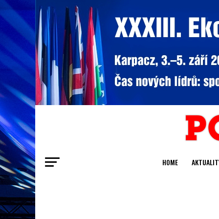
HOME
AKTUALIT