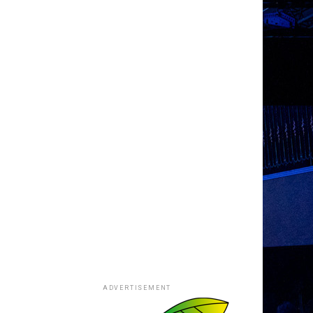
ADVERTISEMENT