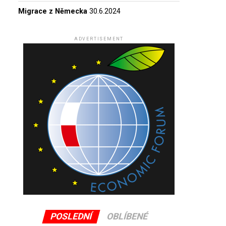
Migrace z Německa
30.6.2024
ADVERTISEMENT
POSLEDNÍ
OBLÍBENÉ