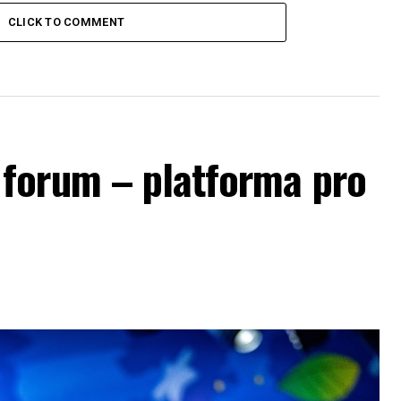
CLICK TO COMMENT
forum – platforma pro