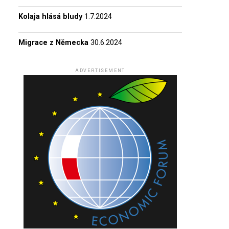
Kolaja hlásá bludy
1.7.2024
Migrace z Německa
30.6.2024
ADVERTISEMENT