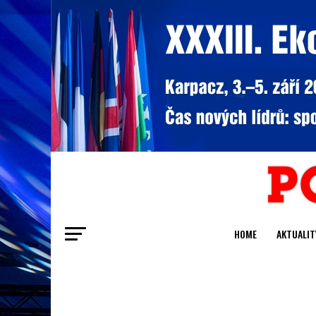
HOME
AKTUALIT