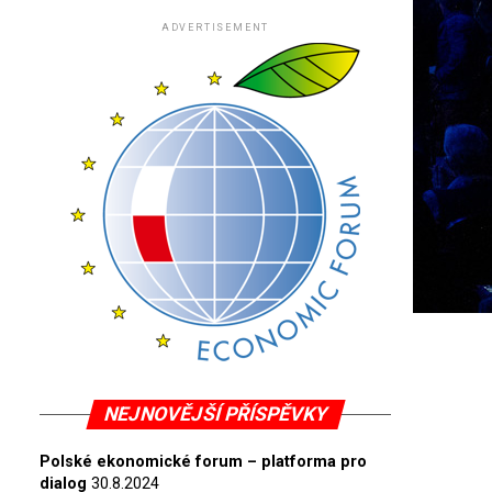
ADVERTISEMENT
NEJNOVĚJŠÍ PŘÍSPĚVKY
Polské ekonomické forum – platforma pro
dialog
30.8.2024