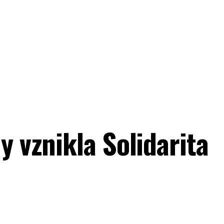
y vznikla Solidarita