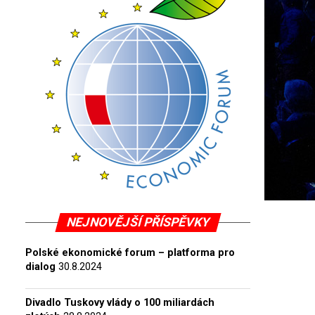
NEJNOVĚJŠÍ PŘÍSPĚVKY
Polské ekonomické forum – platforma pro
dialog
30.8.2024
Divadlo Tuskovy vlády o 100 miliardách