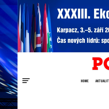
HOME
AKTUALIT