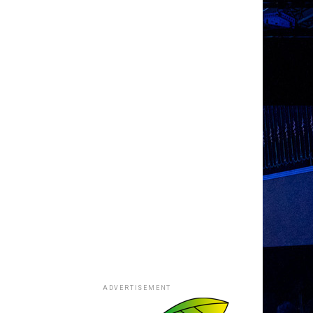
ADVERTISEMENT