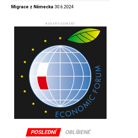
Migrace z Německa
30.6.2024
ADVERTISEMENT
POSLEDNÍ
OBLÍBENÉ