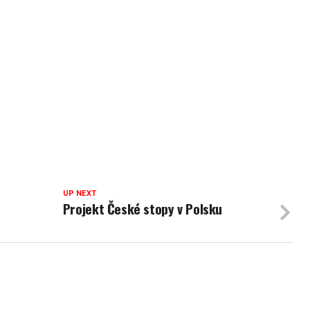
UP NEXT
Projekt České stopy v Polsku