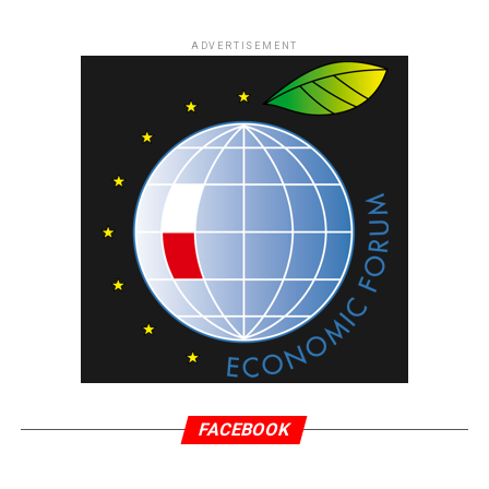
ADVERTISEMENT
FACEBOOK