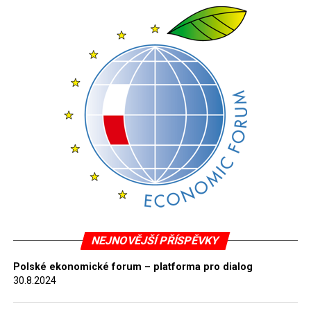
NEJNOVĚJŠÍ PŘÍSPĚVKY
Polské ekonomické forum – platforma pro dialog
30.8.2024