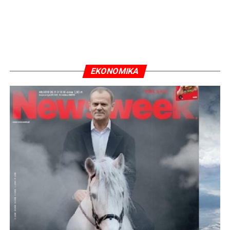
EKONOMIKA