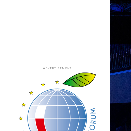
ADVERTISEMENT