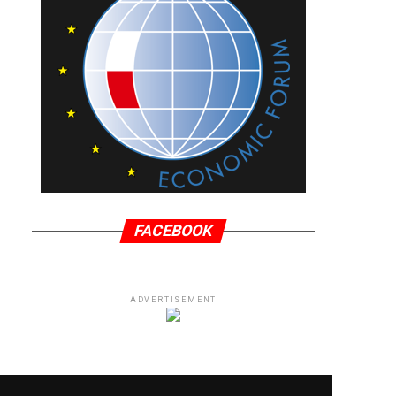
FACEBOOK
ADVERTISEMENT