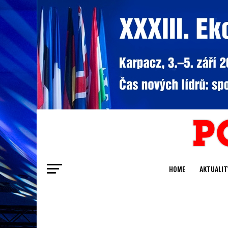
HOME
AKTUALIT