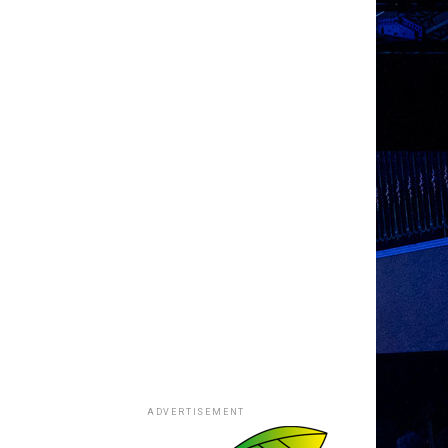
ADVERTISEMENT