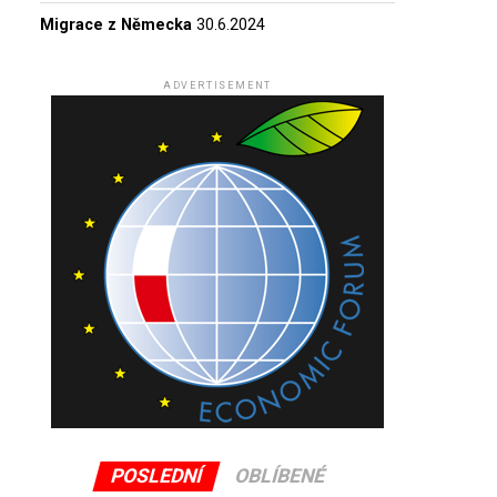
Migrace z Německa
30.6.2024
ADVERTISEMENT
POSLEDNÍ
OBLÍBENÉ